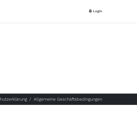
Login
hutzerklärung
Allgemeine Geschäftsbedingungen