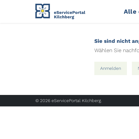
Alle
Sie sind nicht a
Wählen Sie nachfo
Anmelden
© 2026 eServicePortal Kilchberg.